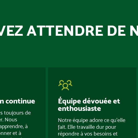
VEZ ATTENDRE DE 
n continue
Équipe dévouée et
enthousiaste
s toujours de
r. Nous
Notre équipe adore ce qu’elle
apprendre, à
fait. Elle travaille dur pour
onner et à
répondre à vos besoins et