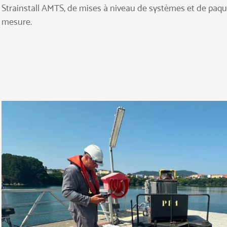
Strainstall AMTS, de mises à niveau de systèmes et de paqu
mesure.