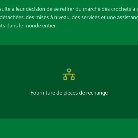
 suite à leur décision de se retirer du marché des crochets
étachées, des mises à niveau, des services et une assista
ts dans le monde entier.
Fourniture de pièces de rechange