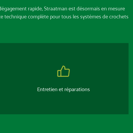
 à dégagement rapide, Straatman est désormais en mesure
nce technique complète pour tous les systèmes de crochets
Entretien et réparations