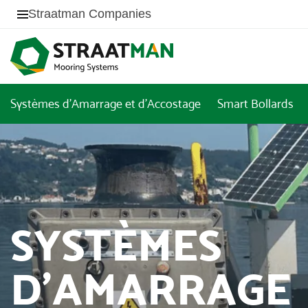
Straatman Companies
Systèmes d'Amarrage et d'Accostage
Smart Bollards
SYSTÈMES
D’AMARRAGE