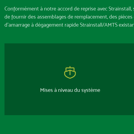
Conformément à notre accord de reprise avec Strainstall,
de fournir des assemblages de remplacement, des pièces d
d’amarrage à dégagement rapide Strainstall/AMTS existan
Mises à niveau du système