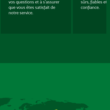
vos questions et à s’assurer
sûrs, fiables et
que vous êtes satisfait de
confiance.
notre service.