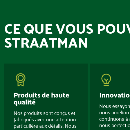
CE QUE VOUS POU
STRAATMAN
Produits de haute
Innovatio
qualité
Nous essayon
nous améliore
Nos produits sont conçus et
continuons à 
fabriqués avec une attention
nous perfecti
particulière aux détails. Nous