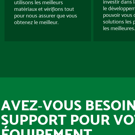
investir dans 
utilisons les meilleurs
le développem
matériaux et vérifions tout
pouvoir vous of
pour nous assurer que vous
solutions les 
obtenez le meilleur.
les meilleures.
AVEZ‑VOUS BESOIN
SUPPORT POUR VO
ÉQUIPEMENT