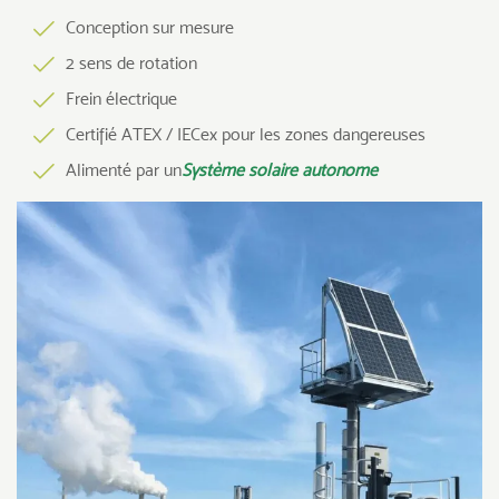
Conception sur mesure
2 sens de rotation
Frein électrique
Certifié ATEX / IECex pour les zones dangereuses
Alimenté par un
Système solaire autonome