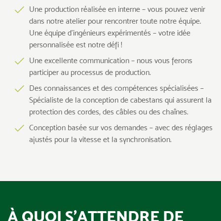
Une production réalisée en interne – vous pouvez venir
dans notre atelier pour rencontrer toute notre équipe.
Une équipe d’ingénieurs expérimentés – votre idée
personnalisée est notre défi !
Une excellente communication – nous vous ferons
participer au processus de production.
Des connaissances et des compétences spécialisées –
Spécialiste de la conception de cabestans qui assurent la
protection des cordes, des câbles ou des chaînes.
Conception basée sur vos demandes – avec des réglages
ajustés pour la vitesse et la synchronisation.
À QUOI S’ATTENDRE DE