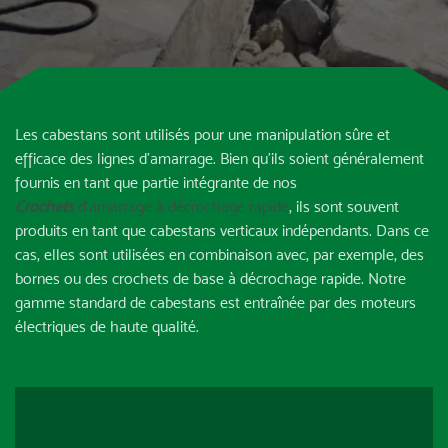
Les cabestans sont utilisés pour une manipulation sûre et
efficace des lignes d’amarrage. Bien qu’ils soient généralement
fournis en tant que partie intégrante de nos
Crochets
d’amarrage à décrochage rapide
, ils sont souvent
produits en tant que cabestans verticaux indépendants. Dans ce
cas, elles sont utilisées en combinaison avec, par exemple, des
bornes ou des crochets de base à décrochage rapide. Notre
gamme standard de cabestans est entraînée par des moteurs
électriques de haute qualité.