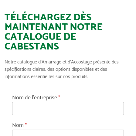
TÉLÉCHARGEZ DÈS
MAINTENANT NOTRE
CATALOGUE DE
CABESTANS
Notre catalogue d’Amarrage et d’Accostage présente des
spécifications claires, des options disponibles et des
informations essentielles sur nos produits.
Nom de l'entreprise
*
l
Nom
*
'