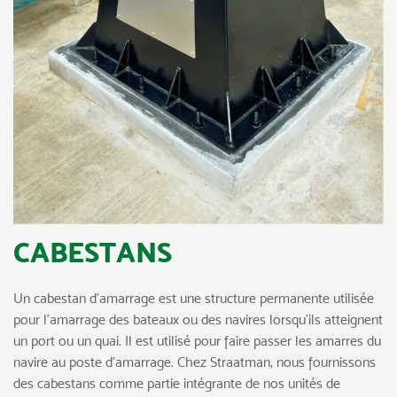
CABESTANS
Un cabestan d’amarrage est une structure permanente utilisée
pour l’amarrage des bateaux ou des navires lorsqu’ils atteignent
un port ou un quai. Il est utilisé pour faire passer les amarres du
navire au poste d’amarrage. Chez Straatman, nous fournissons
des cabestans comme partie intégrante de nos unités de