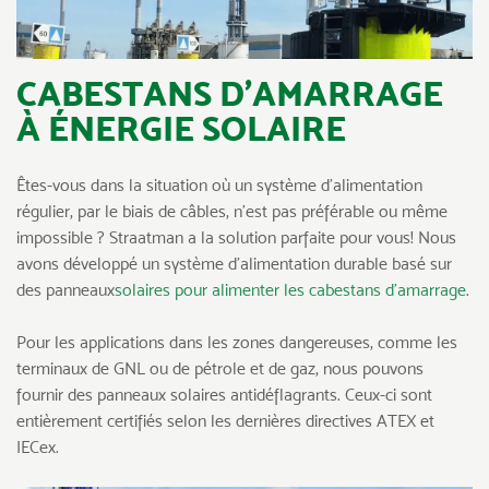
CABESTANS D’AMARRAGE
À ÉNERGIE SOLAIRE
Êtes-vous dans la situation où un système d’alimentation
régulier, par le biais de câbles, n’est pas préférable ou même
impossible ? Straatman a la solution parfaite pour vous! Nous
avons développé un système d’alimentation durable basé sur
des panneaux
solaires pour alimenter les cabestans d’amarrage
.
Pour les applications dans les zones dangereuses, comme les
terminaux de GNL ou de pétrole et de gaz, nous pouvons
fournir des panneaux solaires antidéflagrants. Ceux-ci sont
entièrement certifiés selon les dernières directives ATEX et
IECex.