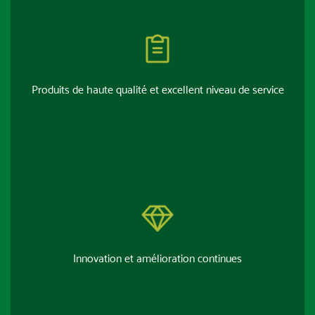
Produits de haute qualité et excellent niveau de service
Innovation et amélioration continues