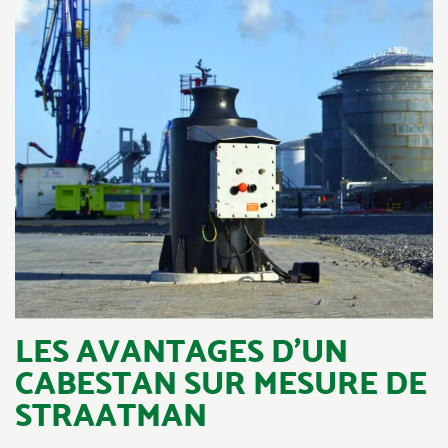
LES AVANTAGES D’UN
CABESTAN SUR MESURE DE
STRAATMAN