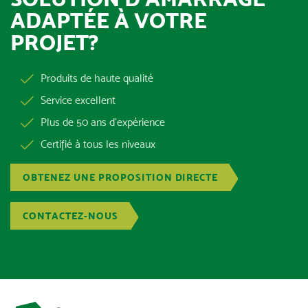
ADAPTÉE À VOTRE
PROJET?
Produits de haute qualité
Service excellent
Plus de 50 ans d’expérience
Certifié à tous les niveaux
OBTENEZ UNE PROPOSITION DIRECTE
CONTACTEZ-NOUS