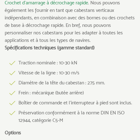
Crochet d’amarrage à décrochage rapide
. Nous pouvons
également les fournir en tant que cabestans verticaux
indépendants, en combinaison avec des bornes ou des crochets
de base à décrochage rapide. En bref, nous pouvons
personnaliser nos cabestans pour les adapter à toutes les
applications et à tous les types de navires.
Spécifications techniques (gamme standard)
Traction nominale : 10-30 kN
Vitesse de la ligne : 10-30 m/s
Diamètre de la tête du cabestan : 275 mm.
Frein : mécanique (butée arrière)
Boîtier de commande et l’interrupteur à pied sont inclus.
Préservation conformément à la norme DIN EN ISO
12944, catégorie C5-M
Options