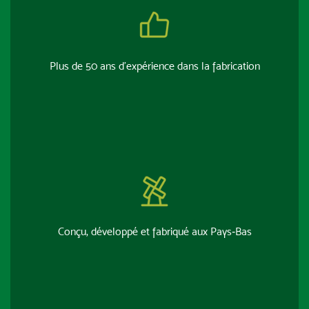
Plus de 50 ans d’expérience dans la fabrication
Conçu, développé et fabriqué aux Pays‑Bas