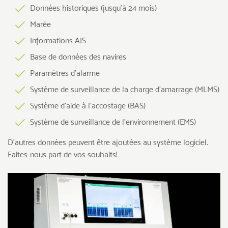
Données historiques (jusqu’à 24 mois)
Marée
Informations AIS
Base de données des navires
Paramètres d’alarme
Système de surveillance de la charge d’amarrage (MLMS)
Système d’aide à l’accostage (BAS)
Système de surveillance de l’environnement (EMS)
D’autres données peuvent être ajoutées au système logiciel.
Faites-nous part de vos souhaits!