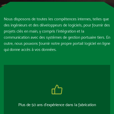
Nous disposons de toutes les compétences internes, telles que
des ingénieurs et des développeurs de logiciels, pour fournir des
projets clés en main, y compris l’intégration et la
communication avec des systèmes de gestion portuaire tiers. En
outre, nous pouvons fournir notre propre portail logiciel en ligne
qui donne accès à vos données.
Plus de 50 ans d’expérience dans la fabrication