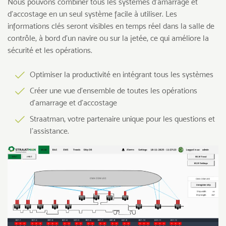
Nous pouvons combiner tous les systèmes d’amarrage et
d’accostage en un seul système facile à utiliser. Les
informations clés seront visibles en temps réel dans la salle de
contrôle, à bord d’un navire ou sur la jetée, ce qui améliore la
sécurité et les opérations.
Optimiser la productivité en intégrant tous les systèmes
Créer une vue d’ensemble de toutes les opérations
d’amarrage et d’accostage
Straatman, votre partenaire unique pour les questions et
l’assistance.