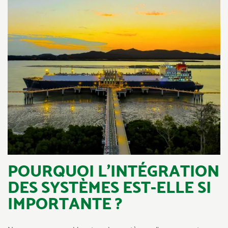
POURQUOI L’INTÉGRATION
DES SYSTÈMES EST-ELLE SI
IMPORTANTE ?