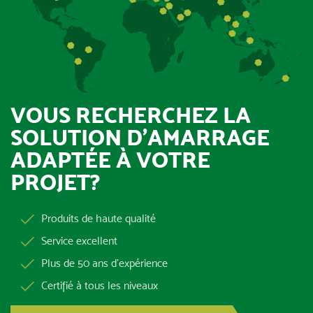
VOUS RECHERCHEZ LA
SOLUTION D’AMARRAGE
ADAPTÉE À VOTRE
PROJET?
Produits de haute qualité
Service excellent
Plus de 50 ans d’expérience
Certifié à tous les niveaux