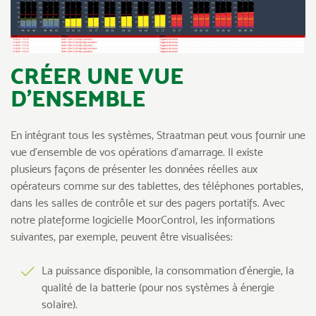
CRÉER UNE VUE
D’ENSEMBLE
En intégrant tous les systèmes, Straatman peut vous fournir une
vue d’ensemble de vos opérations d’amarrage. Il existe
plusieurs façons de présenter les données réelles aux
opérateurs comme sur des tablettes, des téléphones portables,
dans les salles de contrôle et sur des pagers portatifs. Avec
notre plateforme logicielle MoorControl, les informations
suivantes, par exemple, peuvent être visualisées:
La puissance disponible, la consommation d’énergie, la
qualité de la batterie (pour nos systèmes à énergie
solaire).