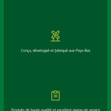
Conçu, développé et fabriqué aux Pays‑Bas
Produits de haute qualité et excellent niveau de service