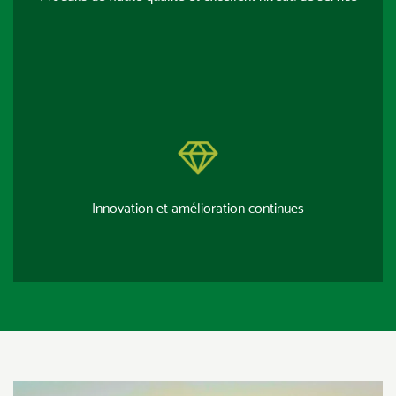
Innovation et amélioration continues