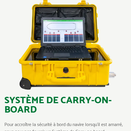
SYSTÈME DE CARRY-ON-
BOARD
Pour accroître la sécurité à bord du navire lorsqu’il est amarré,